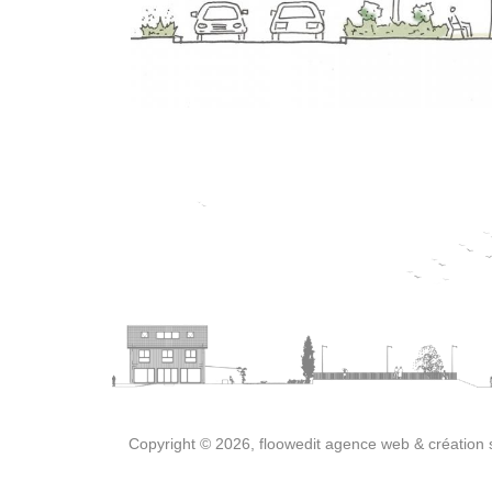
Copyright © 2026,
floowedit agence web & création s