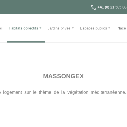
+41 (0) 21 565 06
il
Habitats collectifs
Jardins privés
Espaces publics
Place
MASSONGEX
logement sur le thème de la végétation méditerranéenne. P