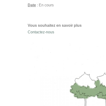
Date
: En cours
Vous souhaitez en savoir plus
Contactez-nous