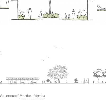
ite internet
/
Mentions légales