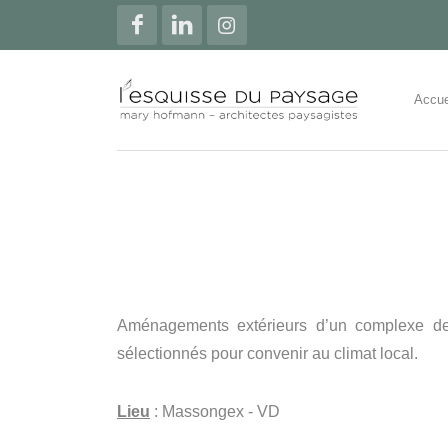
Accue
Aménagements extérieurs d’un complexe de 
sélectionnés pour convenir au climat local.
Lieu
: Massongex - VD