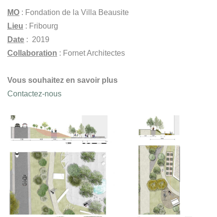
MO
: Fondation de la Villa Beausite
Lieu
: Fribourg
Date
: 2019
Collaboration
: Fornet Architectes
Vous souhaitez en savoir plus
Contactez-nous