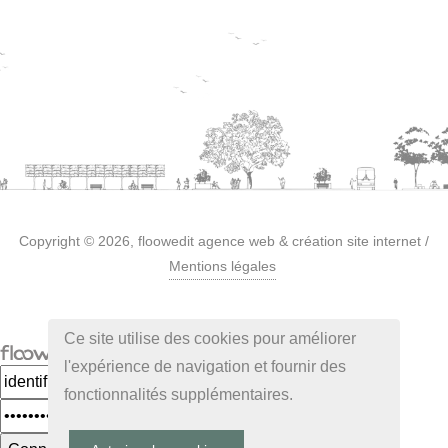
Copyright © 2026,
floowedit agence web & création site internet
/
Mentions légales
Ce site utilise des cookies pour améliorer
l'expérience de navigation et fournir des
fonctionnalités supplémentaires.