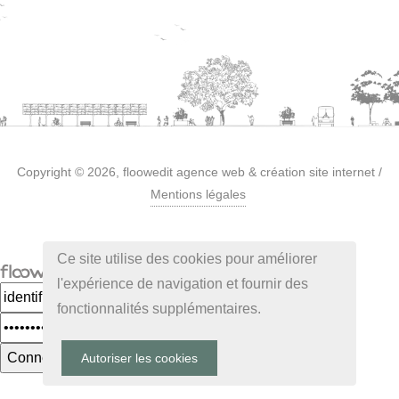
Copyright © 2026,
floowedit agence web & création site internet
/
Mentions légales
Ce site utilise des cookies pour améliorer
l'expérience de navigation et fournir des
fonctionnalités supplémentaires.
Autoriser les cookies